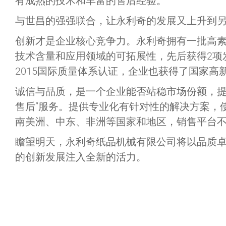
有成熟的技术和丰富的售后经验。
与世昌的强强联合，让永利奇的发展又上升到
创新才是企业核心竞争力。永利奇拥有一批高素
技术含量和应用领域的可拓展性，先后获得2项发
2015国际质量体系认证，企业也获得了国家高
诚信与品质，是一个企业能否站稳市场份额，提
售后”服务。提供专业化有针对性的解决方案，
南美洲、中东、非洲等国家和地区，销售平台
瞻望明天，永利奇纸品机械有限公司将以品质
的创新发展注入全新的活力。