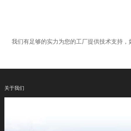
我们有足够的实力为您的工厂提供技术支持，
关于我们