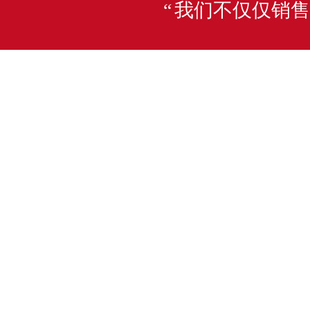
我们不仅仅销售
“